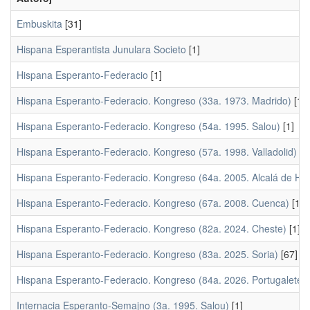
Embuskita
[31]
Hispana Esperantista Junulara Societo
[1]
Hispana Esperanto-Federacio
[1]
Hispana Esperanto-Federacio. Kongreso (33a. 1973. Madrido)
[1]
Hispana Esperanto-Federacio. Kongreso (54a. 1995. Salou)
[1]
Hispana Esperanto-Federacio. Kongreso (57a. 1998. Valladolid)
[1
Hispana Esperanto-Federacio. Kongreso (64a. 2005. Alcalá de He
Hispana Esperanto-Federacio. Kongreso (67a. 2008. Cuenca)
[1]
Hispana Esperanto-Federacio. Kongreso (82a. 2024. Cheste)
[1]
Hispana Esperanto-Federacio. Kongreso (83a. 2025. Soria)
[67]
Hispana Esperanto-Federacio. Kongreso (84a. 2026. Portugalete)
Internacia Esperanto-Semajno (3a. 1995. Salou)
[1]