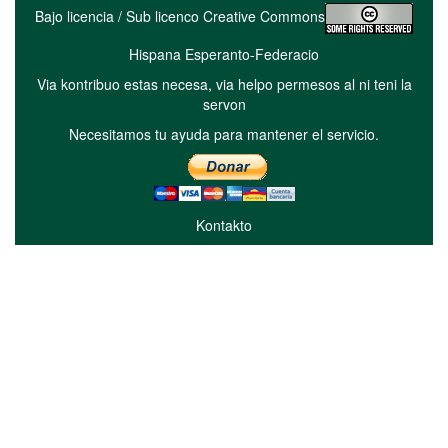
Bajo licencia / Sub licenco Creative Commons
Hispana Esperanto-Federacio
Via kontribuo estas necesa, via helpo permesos al ni teni la
servon
Necesitamos tu ayuda para mantener el servicio.
Kontakto