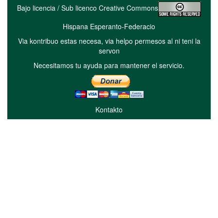
Bajo licencia / Sub licenco Creative Commons
Hispana Esperanto-Federacio
Via kontribuo estas necesa, via helpo permesos al ni teni la
servon
Necesitamos tu ayuda para mantener el servicio.
Kontakto