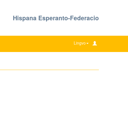
Hispana Esperanto-Federacio
Lingvo