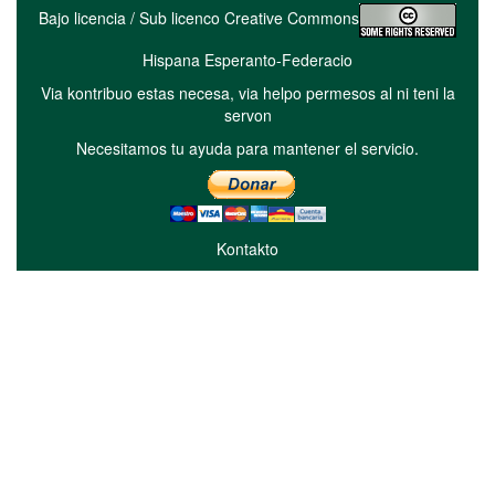
Bajo licencia / Sub licenco Creative Commons
Hispana Esperanto-Federacio
Via kontribuo estas necesa, via helpo permesos al ni teni la
servon
Necesitamos tu ayuda para mantener el servicio.
Kontakto