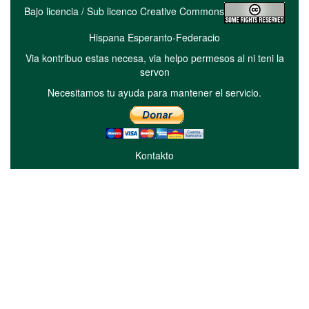
Bajo licencia / Sub licenco Creative Commons
Hispana Esperanto-Federacio
Via kontribuo estas necesa, via helpo permesos al ni teni la
servon
Necesitamos tu ayuda para mantener el servicio.
Kontakto