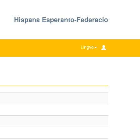
Hispana Esperanto-Federacio
Lingvo