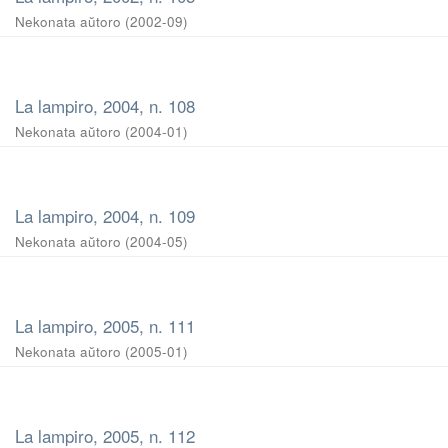
Nekonata aŭtoro
(
2002-09
)
La lampiro, 2004, n. 108
Nekonata aŭtoro
(
2004-01
)
La lampiro, 2004, n. 109
Nekonata aŭtoro
(
2004-05
)
La lampiro, 2005, n. 111
Nekonata aŭtoro
(
2005-01
)
La lampiro, 2005, n. 112