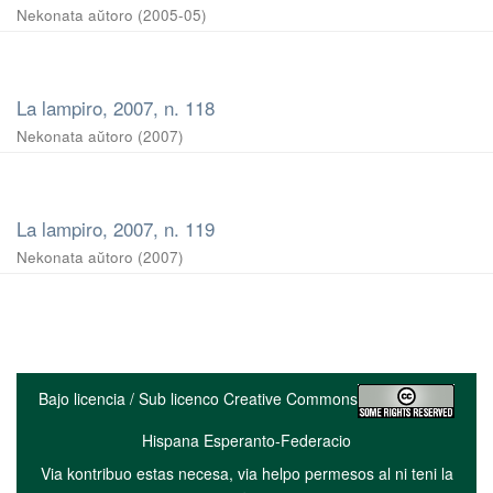
Nekonata aŭtoro
(
2005-05
)
La lampiro, 2007, n. 118
Nekonata aŭtoro
(
2007
)
La lampiro, 2007, n. 119
Nekonata aŭtoro
(
2007
)
Bajo licencia / Sub licenco Creative Commons
Hispana Esperanto-Federacio
Via kontribuo estas necesa, via helpo permesos al ni teni la