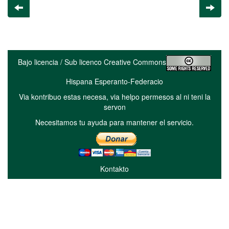
Bajo licencia / Sub licenco Creative Commons
Hispana Esperanto-Federacio
Via kontribuo estas necesa, via helpo permesos al ni teni la
servon
Necesitamos tu ayuda para mantener el servicio.
Kontakto