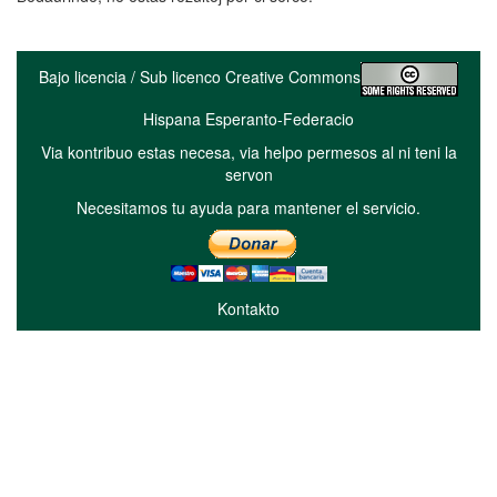
Bajo licencia / Sub licenco Creative Commons
Hispana Esperanto-Federacio
Via kontribuo estas necesa, via helpo permesos al ni teni la
servon
Necesitamos tu ayuda para mantener el servicio.
Kontakto