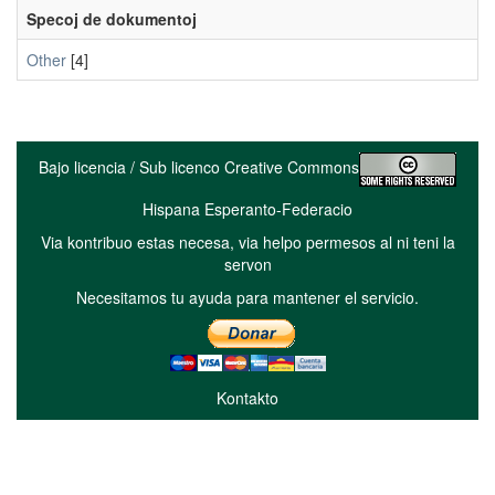
Specoj de dokumentoj
Other
[4]
Bajo licencia / Sub licenco Creative Commons
Hispana Esperanto-Federacio
Via kontribuo estas necesa, via helpo permesos al ni teni la
servon
Necesitamos tu ayuda para mantener el servicio.
Kontakto