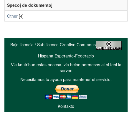
Specoj de dokumentoj
Other
[4]
Bajo licencia / Sub licenco Creative Commons
Hispana Esperanto-Federacio
Via kontribuo estas necesa, via helpo permesos al ni teni la
servon
Necesitamos tu ayuda para mantener el servicio.
Kontakto