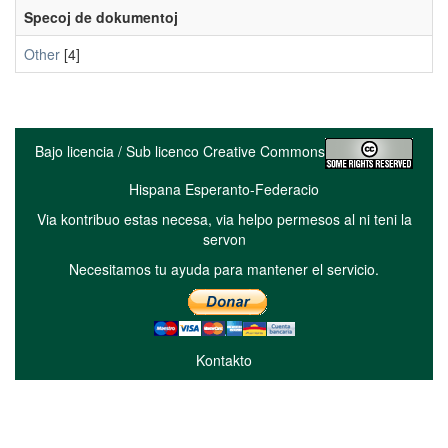
Specoj de dokumentoj
Other
[4]
Bajo licencia / Sub licenco Creative Commons
Hispana Esperanto-Federacio
Via kontribuo estas necesa, via helpo permesos al ni teni la
servon
Necesitamos tu ayuda para mantener el servicio.
Kontakto