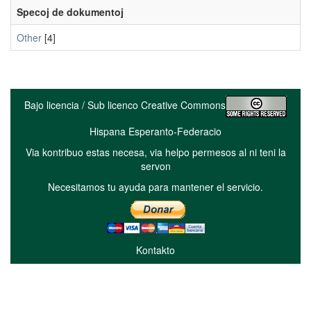
Specoj de dokumentoj
Other
[4]
Bajo licencia / Sub licenco Creative Commons
Hispana Esperanto-Federacio
Via kontribuo estas necesa, via helpo permesos al ni teni la
servon
Necesitamos tu ayuda para mantener el servicio.
Kontakto