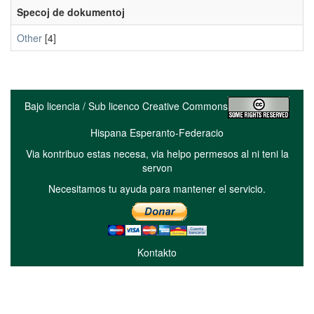
Specoj de dokumentoj
Other
[4]
Bajo licencia / Sub licenco Creative Commons
Hispana Esperanto-Federacio
Via kontribuo estas necesa, via helpo permesos al ni teni la
servon
Necesitamos tu ayuda para mantener el servicio.
Kontakto