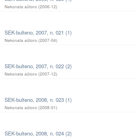
Nekonata aŭtoro
(
2006-12
)
SEK-bulteno, 2007, n. 021 (1)
Nekonata aŭtoro
(
2007-04
)
SEK-bulteno, 2007, n. 022 (2)
Nekonata aŭtoro
(
2007-12
)
SEK-bulteno, 2008, n. 023 (1)
Nekonata aŭtoro
(
2008-01
)
SEK-bulteno, 2008, n. 024 (2)