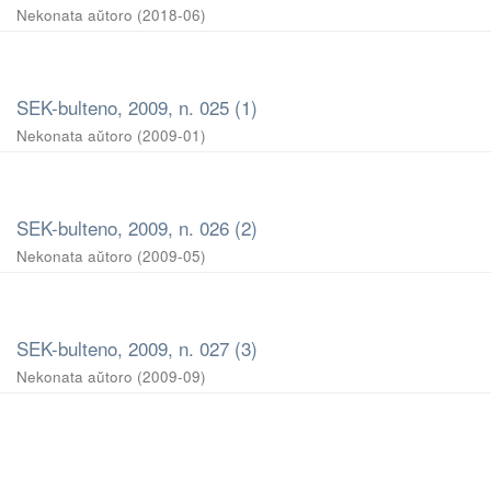
Nekonata aŭtoro
(
2018-06
)
SEK-bulteno, 2009, n. 025 (1)
Nekonata aŭtoro
(
2009-01
)
SEK-bulteno, 2009, n. 026 (2)
Nekonata aŭtoro
(
2009-05
)
SEK-bulteno, 2009, n. 027 (3)
Nekonata aŭtoro
(
2009-09
)