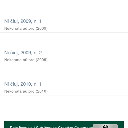
Ni ĉiuj, 2009, n. 1
Nekonata aŭtoro
(
2009
)
Ni ĉiuj, 2009, n. 2
Nekonata aŭtoro
(
2009
)
Ni ĉiuj, 2010, n. 1
Nekonata aŭtoro
(
2010
)
Bajo licencia / Sub licenco Creative Commons