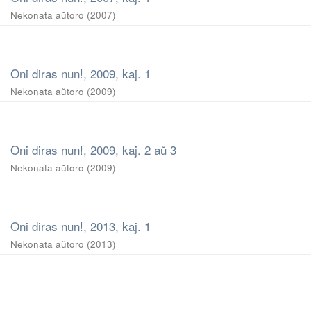
Nekonata aŭtoro
(
2007
)
Oni diras nun!, 2009, kaj. 1
Nekonata aŭtoro
(
2009
)
Oni diras nun!, 2009, kaj. 2 aŭ 3
Nekonata aŭtoro
(
2009
)
Oni diras nun!, 2013, kaj. 1
Nekonata aŭtoro
(
2013
)