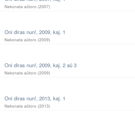
Nekonata aŭtoro
(
2007
)
Oni diras nun!, 2009, kaj. 1
Nekonata aŭtoro
(
2009
)
Oni diras nun!, 2009, kaj. 2 aŭ 3
Nekonata aŭtoro
(
2009
)
Oni diras nun!, 2013, kaj. 1
Nekonata aŭtoro
(
2013
)