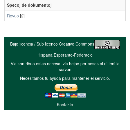
Specoj de dokumentoj
Revuo
[2]
Bajo licencia / Sub licenco Creative Commons
Hispana Esperanto-Federacio
Via kontribuo estas necesa, via helpo permesos al ni teni la
servon
Necesitamos tu ayuda para mantener el servicio.
Kontakto