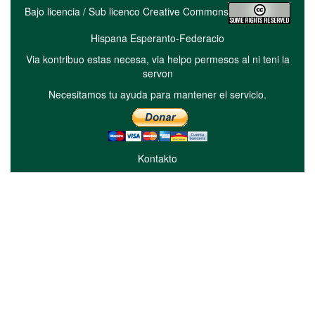
Bajo licencia / Sub licenco Creative Commons
Hispana Esperanto-Federacio
Via kontribuo estas necesa, via helpo permesos al ni teni la
servon
Necesitamos tu ayuda para mantener el servicio.
Kontakto