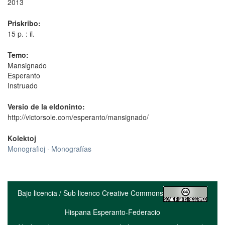
2013
Priskribo:
15 p. : il.
Temo:
Mansignado
Esperanto
Instruado
Versio de la eldoninto:
http://victorsole.com/esperanto/mansignado/
Kolektoj
Monografioj · Monografías
Bajo licencia / Sub licenco Creative Commons
Hispana Esperanto-Federacio