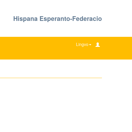
Hispana Esperanto-Federacio
Lingvo