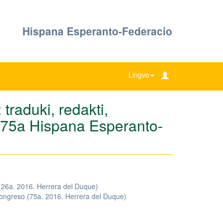
Hispana Esperanto-Federacio
Lingvo
traduki, redakti,
 ; 75a Hispana Esperanto-
 (26a. 2016. Herrera del Duque)
ongreso (75a. 2016. Herrera del Duque)