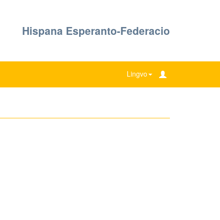
Hispana Esperanto-Federacio
Lingvo