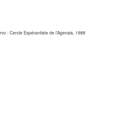
vo : Cercle Espérantiste de l’Agenais, 1988