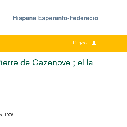
Hispana Esperanto-Federacio
Lingvo
ierre de Cazenove ; el la
o, 1978