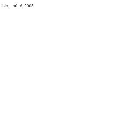
tiste, Laŭte!, 2005