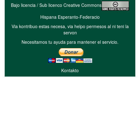
Bajo licencia / Sub licenco Creative Commons
Hispana Esperanto-Federacio
Via kontribuo estas necesa, via helpo permesos al ni teni la
servon
Necesitamos tu ayuda para mantener el servicio.
Kontakto