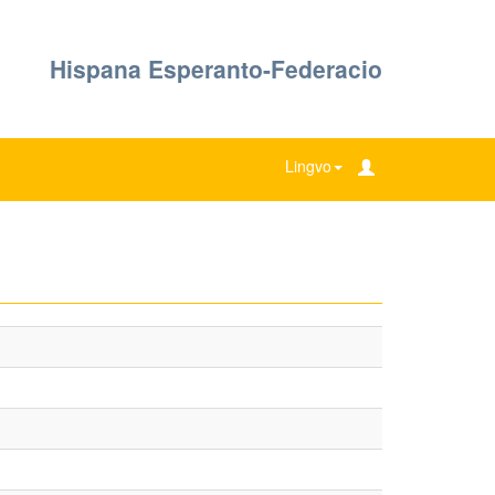
Hispana Esperanto-Federacio
Lingvo