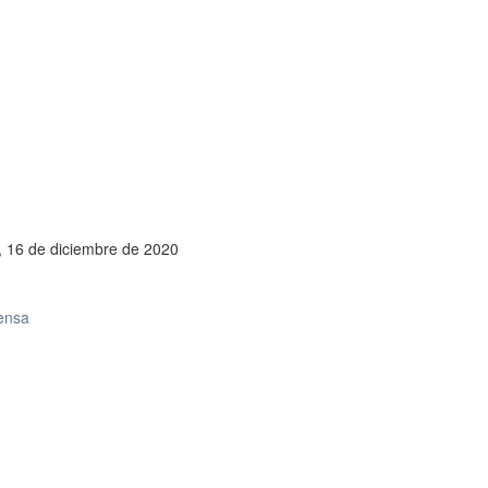
s, 16 de diciembre de 2020
rensa