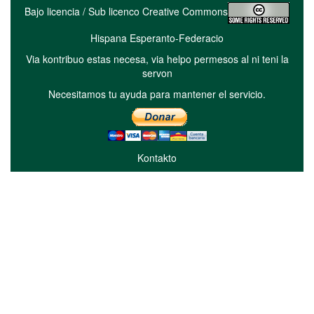
Bajo licencia / Sub licenco Creative Commons
Hispana Esperanto-Federacio
Via kontribuo estas necesa, via helpo permesos al ni teni la
servon
Necesitamos tu ayuda para mantener el servicio.
Kontakto