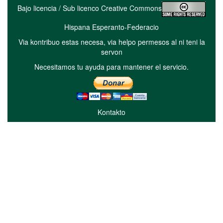
Bajo licencia / Sub licenco Creative Commons
Hispana Esperanto-Federacio
Via kontribuo estas necesa, via helpo permesos al ni teni la
servon
Necesitamos tu ayuda para mantener el servicio.
Kontakto