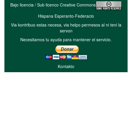
Bajo licencia / Sub licenco Creative Commons
Hispana Esperanto-Federacio
Via kontribuo estas necesa, via helpo permesos al ni teni la
servon
Necesitamos tu ayuda para mantener el servicio.
Kontakto