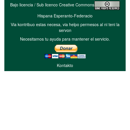
Bajo licencia / Sub licenco Creative Commons
Hispana Esperanto-Federacio
Via kontribuo estas necesa, via helpo permesos al ni teni la
servon
Necesitamos tu ayuda para mantener el servicio.
Kontakto