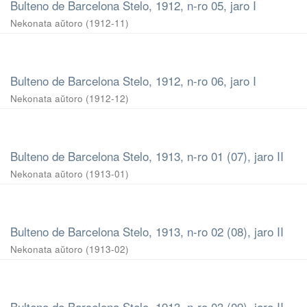
Bulteno de Barcelona Stelo, 1912, n-ro 05, jaro I
Nekonata aŭtoro
(
1912-11
)
Bulteno de Barcelona Stelo, 1912, n-ro 06, jaro I
Nekonata aŭtoro
(
1912-12
)
Bulteno de Barcelona Stelo, 1913, n-ro 01 (07), jaro II
Nekonata aŭtoro
(
1913-01
)
Bulteno de Barcelona Stelo, 1913, n-ro 02 (08), jaro II
Nekonata aŭtoro
(
1913-02
)
Bulteno de Barcelona Stelo, 1913, n-ro 03 (09), jaro II