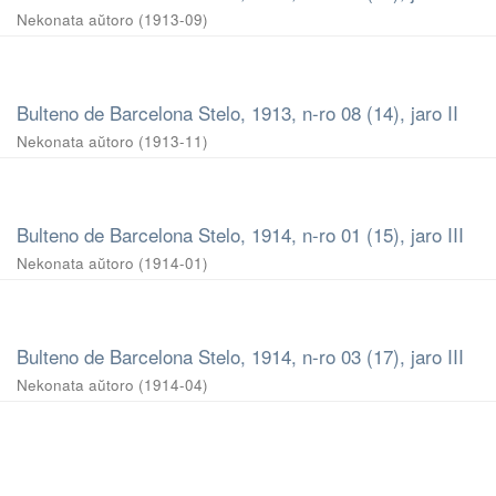
Nekonata aŭtoro
(
1913-09
)
Bulteno de Barcelona Stelo, 1913, n-ro 08 (14), jaro II
Nekonata aŭtoro
(
1913-11
)
Bulteno de Barcelona Stelo, 1914, n-ro 01 (15), jaro III
Nekonata aŭtoro
(
1914-01
)
Bulteno de Barcelona Stelo, 1914, n-ro 03 (17), jaro III
Nekonata aŭtoro
(
1914-04
)