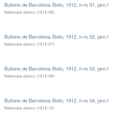
Bulteno de Barcelona Stelo, 1912, n-ro 01, jaro I
Nekonata aŭtoro
(
1912-06
)
Bulteno de Barcelona Stelo, 1912, n-ro 02, jaro I
Nekonata aŭtoro
(
1912-07
)
Bulteno de Barcelona Stelo, 1912, n-ro 03, jaro I
Nekonata aŭtoro
(
1912-08
)
Bulteno de Barcelona Stelo, 1912, n-ro 04, jaro I
Nekonata aŭtoro
(
1912-10
)