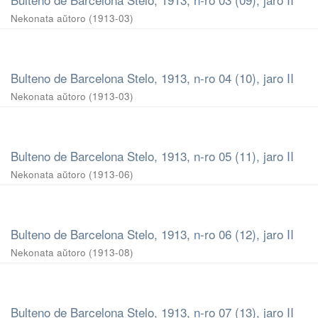
Nekonata aŭtoro
(
1913-03
)
Bulteno de Barcelona Stelo, 1913, n-ro 04 (10), jaro II
Nekonata aŭtoro
(
1913-03
)
Bulteno de Barcelona Stelo, 1913, n-ro 05 (11), jaro II
Nekonata aŭtoro
(
1913-06
)
Bulteno de Barcelona Stelo, 1913, n-ro 06 (12), jaro II
Nekonata aŭtoro
(
1913-08
)
Bulteno de Barcelona Stelo, 1913, n-ro 07 (13), jaro II