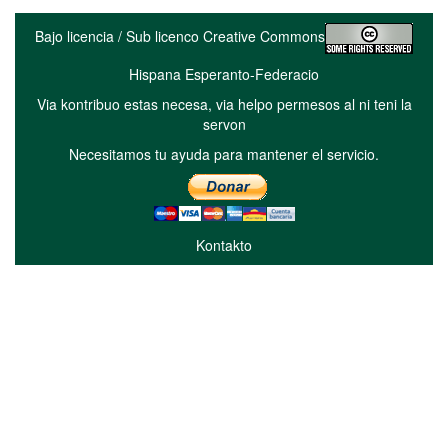
Bajo licencia / Sub licenco Creative Commons
Hispana Esperanto-Federacio
Via kontribuo estas necesa, via helpo permesos al ni teni la
servon
Necesitamos tu ayuda para mantener el servicio.
Kontakto