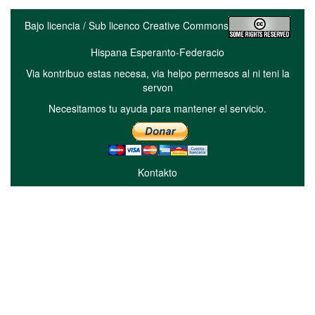
Bajo licencia / Sub licenco Creative Commons
Hispana Esperanto-Federacio
Via kontribuo estas necesa, via helpo permesos al ni teni la
servon
Necesitamos tu ayuda para mantener el servicio.
Kontakto