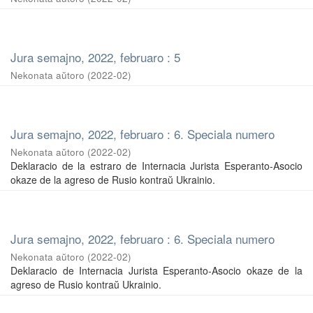
Jura semajno, 2022, februaro : 5
Nekonata aŭtoro
(
2022-02
)
Jura semajno, 2022, februaro : 6. Speciala numero
Nekonata aŭtoro
(
2022-02
)
Deklaracio de la estraro de Internacia Jurista Esperanto-Asocio
okaze de la agreso de Rusio kontraŭ Ukrainio.
Jura semajno, 2022, februaro : 6. Speciala numero
Nekonata aŭtoro
(
2022-02
)
Deklaracio de Internacia Jurista Esperanto-Asocio okaze de la
agreso de Rusio kontraŭ Ukrainio.