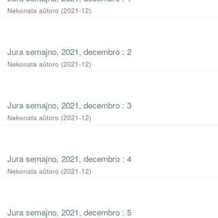
Nekonata aŭtoro
(
2021-12
)
Jura semajno, 2021, decembro : 2
Nekonata aŭtoro
(
2021-12
)
Jura semajno, 2021, decembro : 3
Nekonata aŭtoro
(
2021-12
)
Jura semajno, 2021, decembro : 4
Nekonata aŭtoro
(
2021-12
)
Jura semajno, 2021, decembro : 5