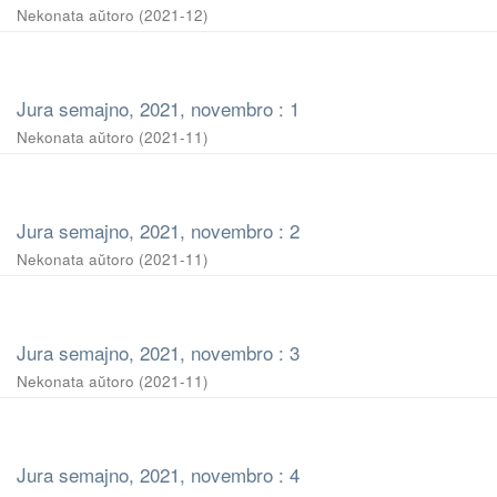
Nekonata aŭtoro
(
2021-12
)
Jura semajno, 2021, novembro : 1
Nekonata aŭtoro
(
2021-11
)
Jura semajno, 2021, novembro : 2
Nekonata aŭtoro
(
2021-11
)
Jura semajno, 2021, novembro : 3
Nekonata aŭtoro
(
2021-11
)
Jura semajno, 2021, novembro : 4