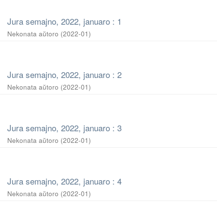
Jura semajno, 2022, januaro : 1
Nekonata aŭtoro
(
2022-01
)
Jura semajno, 2022, januaro : 2
Nekonata aŭtoro
(
2022-01
)
Jura semajno, 2022, januaro : 3
Nekonata aŭtoro
(
2022-01
)
Jura semajno, 2022, januaro : 4
Nekonata aŭtoro
(
2022-01
)