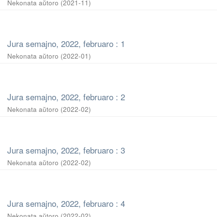
Nekonata aŭtoro
(
2021-11
)
Jura semajno, 2022, februaro : 1
Nekonata aŭtoro
(
2022-01
)
Jura semajno, 2022, februaro : 2
Nekonata aŭtoro
(
2022-02
)
Jura semajno, 2022, februaro : 3
Nekonata aŭtoro
(
2022-02
)
Jura semajno, 2022, februaro : 4
Nekonata aŭtoro
(
2022-02
)