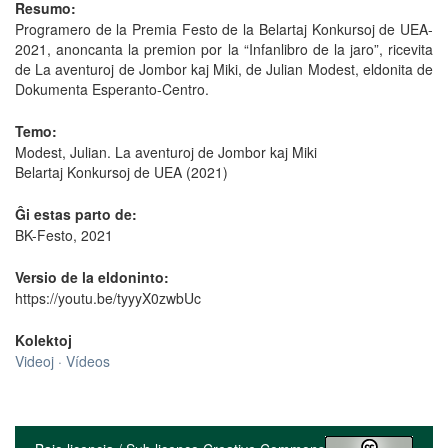
Resumo:
Programero de la Premia Festo de la Belartaj Konkursoj de UEA-
2021, anoncanta la premion por la “Infanlibro de la jaro”, ricevita
de La aventuroj de Jombor kaj Miki, de Julian Modest, eldonita de
Dokumenta Esperanto-Centro.
Temo:
Modest, Julian. La aventuroj de Jombor kaj Miki
Belartaj Konkursoj de UEA (2021)
Ĝi estas parto de:
BK-Festo, 2021
Versio de la eldoninto:
https://youtu.be/tyyyX0zwbUc
Kolektoj
Videoj · Vídeos