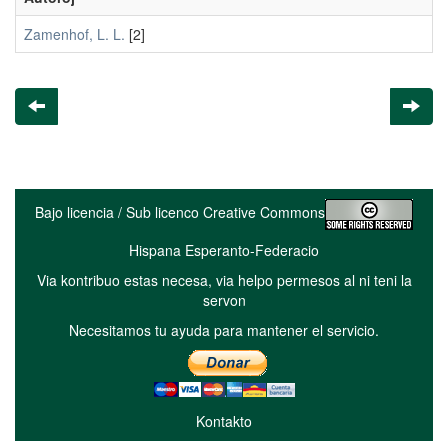
Zamenhof, L. L.
[2]
Bajo licencia / Sub licenco Creative Commons
Hispana Esperanto-Federacio
Via kontribuo estas necesa, via helpo permesos al ni teni la
servon
Necesitamos tu ayuda para mantener el servicio.
Kontakto