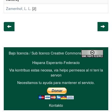
Zamenhof, L. L.
[2]
Bajo licencia / Sub licenco Creative Commons
Hispana Esperanto-Federacio
Via kontribuo estas necesa, via helpo permesos al ni teni la
servon
Necesitamos tu ayuda para mantener el servicio.
Kontakto