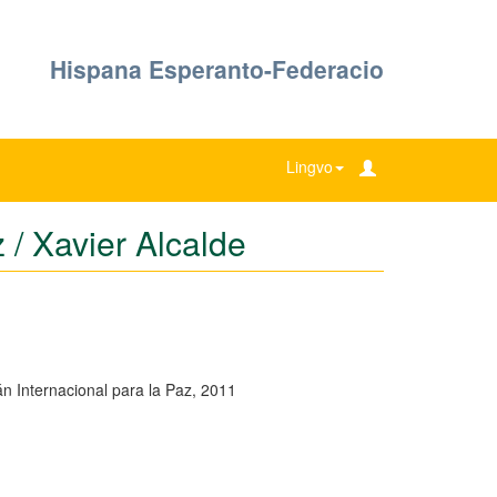
Hispana Esperanto-Federacio
Lingvo
 / Xavier Alcalde
lán Internacional para la Paz, 2011