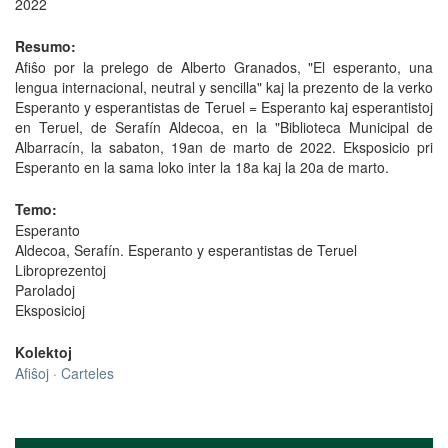
2022
Resumo:
Afiŝo por la prelego de Alberto Granados, "El esperanto, una
lengua internacional, neutral y sencilla" kaj la prezento de la verko
Esperanto y esperantistas de Teruel = Esperanto kaj esperantistoj
en Teruel, de Serafín Aldecoa, en la "Biblioteca Municipal de
Albarracín, la sabaton, 19an de marto de 2022. Eksposicio pri
Esperanto en la sama loko inter la 18a kaj la 20a de marto.
Temo:
Esperanto
Aldecoa, Serafín. Esperanto y esperantistas de Teruel
Libroprezentoj
Paroladoj
Eksposicioj
Kolektoj
Afiŝoj · Carteles