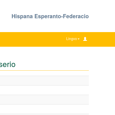
Hispana Esperanto-Federacio
Lingvo
serio