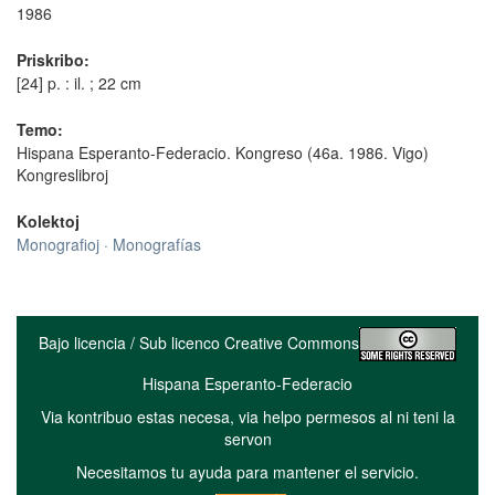
1986
Priskribo:
[24] p. : il. ; 22 cm
Temo:
Hispana Esperanto-Federacio. Kongreso (46a. 1986. Vigo)
Kongreslibroj
Kolektoj
Monografioj · Monografías
Bajo licencia / Sub licenco Creative Commons
Hispana Esperanto-Federacio
Via kontribuo estas necesa, via helpo permesos al ni teni la
servon
Necesitamos tu ayuda para mantener el servicio.