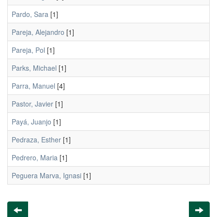
Pardo, Sara
[1]
Pareja, Alejandro
[1]
Pareja, Pol
[1]
Parks, Michael
[1]
Parra, Manuel
[4]
Pastor, Javier
[1]
Payá, Juanjo
[1]
Pedraza, Esther
[1]
Pedrero, Maria
[1]
Peguera Marva, Ignasi
[1]