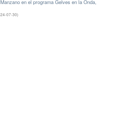
e Manzano en el programa Gelves en la Onda,
24-07-30
)