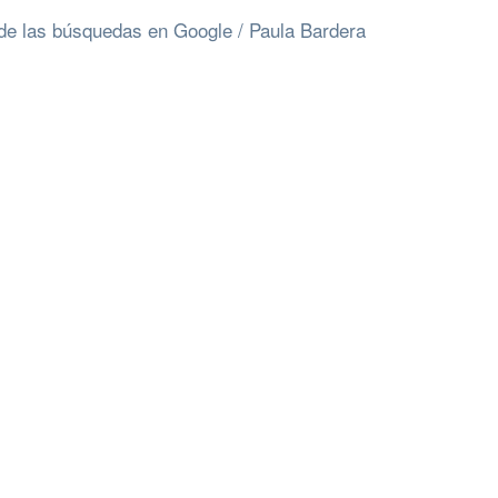
 de las búsquedas en Google / Paula Bardera