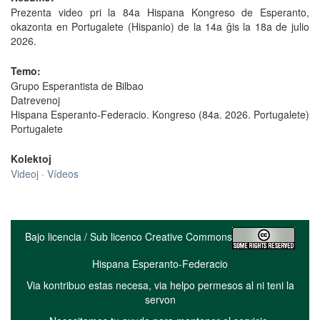
Prezenta video pri la 84a Hispana Kongreso de Esperanto,
okazonta en Portugalete (Hispanio) de la 14a ĝis la 18a de julio
2026.
Temo:
Grupo Esperantista de Bilbao
Datrevenoj
Hispana Esperanto-Federacio. Kongreso (84a. 2026. Portugalete)
Portugalete
Kolektoj
Videoj · Vídeos
Bajo licencia / Sub licenco Creative Commons
Hispana Esperanto-Federacio
Via kontribuo estas necesa, via helpo permesos al ni teni la
servon